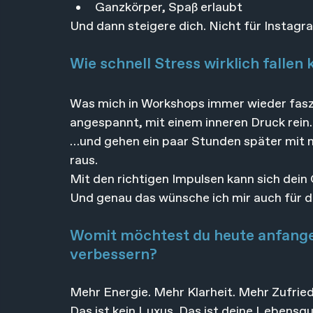
Ganzkörper, Spaß erlaubt
Und dann steigere dich. Nicht für Instagr
Wie schnell Stress wirklich fallen
Was mich in Workshops immer wieder fasz
angespannt, mit einem inneren Druck rei
…und gehen ein paar Stunden später mit m
raus.
Mit den richtigen Impulsen kann sich dein 
Und genau das wünsche ich mir auch für d
Womit möchtest du heute anfange
verbessern?
Mehr Energie. Mehr Klarheit. Mehr Zufried
Das ist kein Luxus. Das ist deine Lebensqu