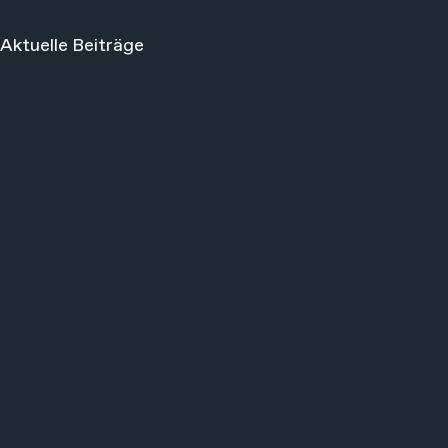
Aktuelle Beiträge