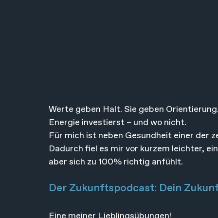
Werte geben Halt. Sie geben Orientierung. 
Energie investierst – und wo nicht.
Für mich ist neben Gesundheit einer der ze
Dadurch fiel es mir vor kurzem leichter, ei
aber sich zu 100% richtig anfühlt.
Der Zukunftspodcast: Dein Zukunf
Eine meiner Lieblingsübungen!