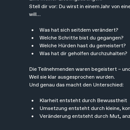
Stell dir vor: Du wirst in einem Jahr von e
will…
Was hat sich seitdem verändert?
Welche Schritte bist du gegangen?
Welche Hürden hast du gemeistert?
Was hat dir geholfen durchzuhalten?
Die Teilnehmenden waren begeistert – und 
Weil sie klar ausgesprochen wurden.
Und genau das macht den Unterschied:
Klarheit entsteht durch Bewusstheit
Umsetzung entsteht durch kleine, kon
Veränderung entsteht durch Mut, an