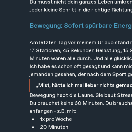
Du musst nicht dein ganzes Leben umkre
Jeder kleine Schritt in die richtige Richtung
Bewegung: Sofort spürbare Energ
Am letzten Tag vor meinem Urlaub stand 
17 Stationen, 45 Sekunden Belastung, 15
Minuten waren alle durch. Und alle glücklic
Ich habe es schon oft gesagt und kann mic
jemanden gesehen, der nach dem Sport ge
„Mist, hätte ich mal lieber nichts gemac
Bewegung hebt die Laune. Sie baut Stress a
Du brauchst keine 60 Minuten. Du brauchs
anfangen - z.B. mit:
1x pro Woche
20 Minuten