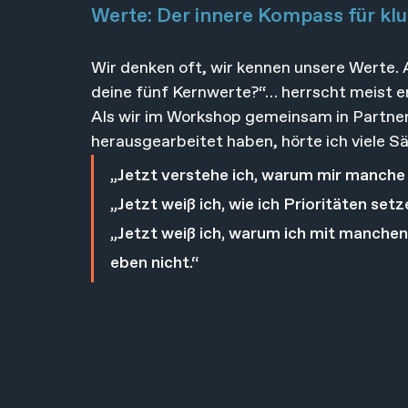
Werte: Der innere Kompass für kl
Wir denken oft, wir kennen unsere Werte. 
deine fünf Kernwerte?“… herrscht meist 
Als wir im Workshop gemeinsam in Partnera
herausgearbeitet haben, hörte ich viele Sä
„Jetzt verstehe ich, warum mir manche
„Jetzt weiß ich, wie ich Prioritäten setz
„Jetzt weiß ich, warum ich mit manche
eben nicht.“