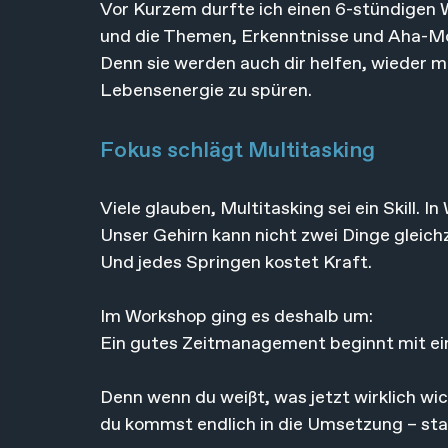
Vor Kurzem durfte ich einen 6-stündige
und die Themen, Erkenntnisse und Aha-Mom
Denn sie werden auch dir helfen, wieder m
Lebensenergie zu spüren.
Fokus schlägt Multitasking
Viele glauben, Multitasking sei ein Skill. I
Unser Gehirn kann nicht zwei Dinge gleichze
Und jedes Springen kostet Kraft.
Im Workshop ging es deshalb um:
Ein gutes Zeitmanagement beginnt mit e
Denn wenn du weißt, was jetzt wirklich wic
du kommst endlich in die Umsetzung – stat