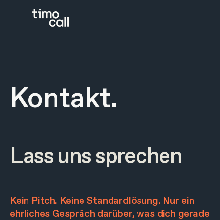
Kontakt.
Lass uns sprechen
Kein Pitch. Keine Standardlösung. Nur ein
ehrliches Gespräch darüber, was dich gerade