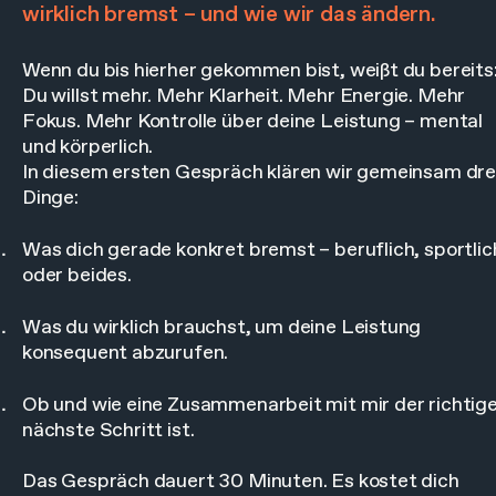
wirklich bremst – und wie wir das ändern.
Wenn du bis hierher gekommen bist, weißt du bereits
Du willst mehr. Mehr Klarheit. Mehr Energie. Mehr
Fokus. Mehr Kontrolle über deine Leistung – mental
und körperlich.
In diesem ersten Gespräch klären wir gemeinsam dre
Dinge:
Was dich gerade konkret bremst – beruflich, sportlic
oder beides.
Was du wirklich brauchst, um deine Leistung
konsequent abzurufen.
Ob und wie eine Zusammenarbeit mit mir der richtig
nächste Schritt ist.
Das Gespräch dauert 30 Minuten. Es kostet dich