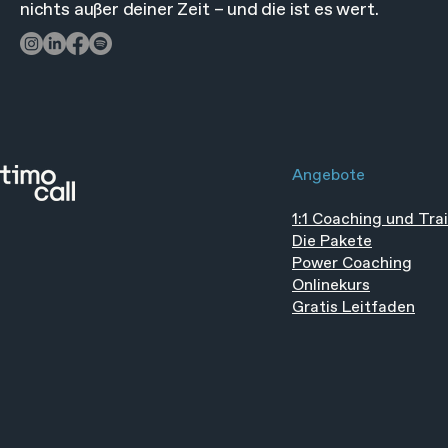
nichts außer deiner Zeit – und die ist es wert.
Angebote
1:1 Coaching und Tra
Die Pakete
Power Coaching
Onlinekurs
Gratis Leitfaden