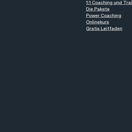
1:1 Coaching und Tra
Die Pakete
Power Coaching
Onlinekurs
Gratis Leitfaden