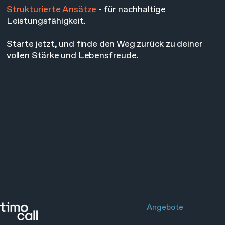
Strukturierte Ansätze
- für nachhaltige
Leistungsfähigkeit.
Starte jetzt, und finde den Weg zurück zu deiner
vollen Stärke und Lebensfreude.
Angebote