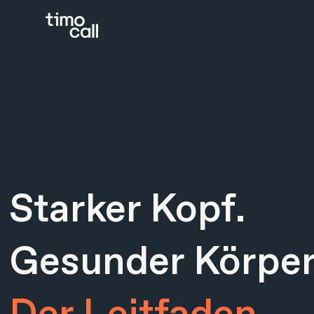
Starker Kopf.
Gesunder Körper