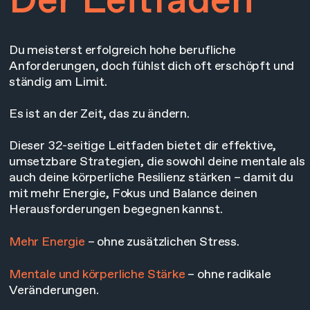
Der Leitfaden
Du meisterst erfolgreich hohe berufliche
Anforderungen, doch fühlst dich oft erschöpft und
ständig am Limit.
Es ist an der Zeit, das zu ändern.
Dieser 32-seitige Leitfaden bietet dir effektive,
umsetzbare Strategien, die sowohl deine mentale als
auch deine körperliche Resilienz stärken – damit du
mit mehr Energie, Fokus und Balance deinen
Herausforderungen begegnen kannst.
Mehr Energie
– ohne zusätzlichen Stress.
Mentale und körperliche Stärke
– ohne radikale
Veränderungen.