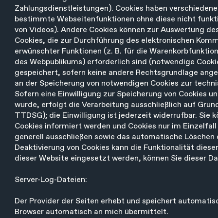
Zahlungsdienstleistungen). Cookies haben verschiedene 
bestimmte Webseitenfunktionen ohne diese nicht funkti
von Videos). Andere Cookies können zur Auswertung d
Cookies, die zur Durchführung des elektronischen Komm
erwünschter Funktionen (z. B. für die Warenkorbfunktio
des Webpublikums) erforderlich sind (notwendige Cookie
gespeichert, sofern keine andere Rechtsgrundlage angeg
an der Speicherung von notwendigen Cookies zur technisc
Sofern eine Einwilligung zur Speicherung von Cookies 
wurde, erfolgt die Verarbeitung ausschließlich auf Grundl
TTDSG); die Einwilligung ist jederzeit widerrufbar. Sie 
Cookies informiert werden und Cookies nur im Einzelfal
generell ausschließen sowie das automatische Löschen d
Deaktivierung von Cookies kann die Funktionalität dies
dieser Website eingesetzt werden, können Sie dieser 
Server-Log-Dateien:
Der Provider der Seiten erhebt und speichert automatis
Browser automatisch an mich übermittelt.