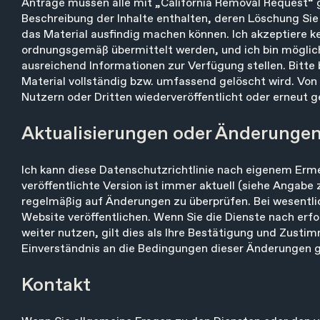
Anträge müssen alle mit „California Removal Request“ 
Beschreibung der Inhalte enthalten, deren Löschung Sie
das Material ausfindig machen können. Ich akzeptiere ke
ordnungsgemäß übermittelt werden, und ich bin möglich
ausreichend Informationen zur Verfügung stellen. Bitte 
Material vollständig bzw. umfassend gelöscht wird. Von 
Nutzern oder Dritten wiederveröffentlicht oder erneut 
Aktualisierungen oder Änderungen
Ich kann diese Datenschutzrichtlinie nach eigenem Erme
veröffentlichte Version ist immer aktuell (siehe Angabe 
regelmäßig auf Änderungen zu überprüfen. Bei wesentl
Website veröffentlichen. Wenn Sie die Dienste nach er
weiter nutzen, gilt dies als Ihre Bestätigung und Zust
Einverständnis an die Bedingungen dieser Änderungen g
Kontakt