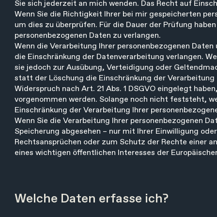
Sie sich jederzeit an mich wenden. Das Recht auf Einsch
Wenn Sie die Richtigkeit Ihrer bei mir gespeicherten pe
um dies zu überprüfen. Für die Dauer der Prüfung haben 
personenbezogenen Daten zu verlangen.
Wenn die Verarbeitung Ihrer personenbezogenen Daten 
die Einschränkung der Datenverarbeitung verlangen. We
sie jedoch zur Ausübung, Verteidigung oder Geltendma
statt der Löschung die Einschränkung der Verarbeitung
Widerspruch nach Art. 21 Abs. 1 DSGVO eingelegt habe
vorgenommen werden. Solange noch nicht feststeht, wes
Einschränkung der Verarbeitung Ihrer personenbezogene
Wenn Sie die Verarbeitung Ihrer personenbezogenen Dat
Speicherung abgesehen – nur mit Ihrer Einwilligung od
Rechtsansprüchen oder zum Schutz der Rechte einer and
eines wichtigen öffentlichen Interesses der Europäische
Welche Daten erfasse ich?