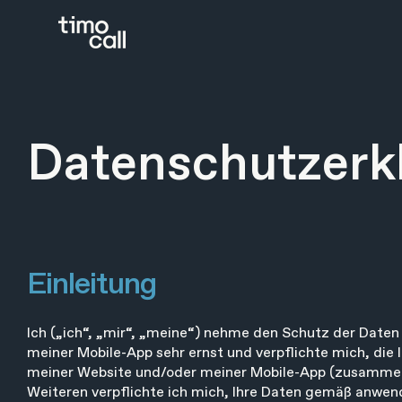
Datenschutzerk
Einleitung
Ich („ich“, „mir“, „meine“) nehme den Schutz der Daten
meiner Mobile-App sehr ernst und verpflichte mich, die
meiner Website und/oder meiner Mobile-App (zusammen: 
Weiteren verpflichte ich mich, Ihre Daten gemäß anwe