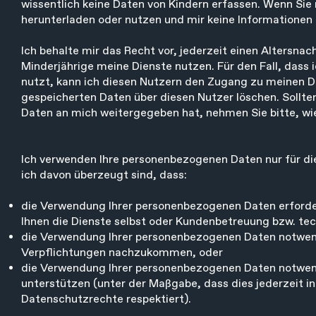
wissentlich keine Daten von Kindern erfassen. Wenn Sie no
herunterladen oder nutzen und mir keine Informationen 
Ich behalte mir das Recht vor, jederzeit einen Altersna
Minderjährige meine Dienste nutzen. Für den Fall, dass 
nutzt, kann ich diesen Nutzern den Zugang zu meinen Die
gespeicherten Daten über diesen Nutzer löschen. Sollte
Daten an mich weitergegeben hat, nehmen Sie bitte, wie 
Ich verwenden Ihre personenbezogenen Daten nur für die
ich davon überzeugt sind, dass:
die Verwendung Ihrer personenbezogenen Daten erforderli
Ihnen die Dienste selbst oder Kundenbetreuung bzw. tec
die Verwendung Ihrer personenbezogenen Daten notwend
Verpflichtungen nachzukommen, oder
die Verwendung Ihrer personenbezogenen Daten notwendi
unterstützen (unter der Maßgabe, dass dies jederzeit in 
Datenschutzrechte respektiert).