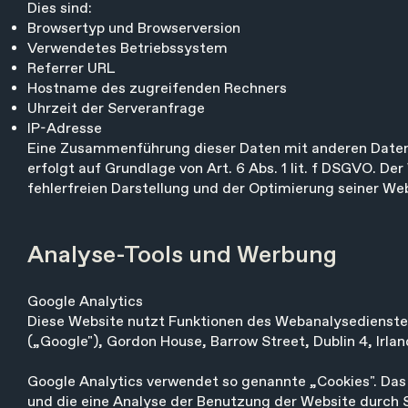
Dies sind:
Browsertyp und Browserversion
Verwendetes Betriebssystem
Referrer URL
Hostname des zugreifenden Rechners
Uhrzeit der Serveranfrage
IP-Adresse
Eine Zusammenführung dieser Daten mit anderen Daten
erfolgt auf Grundlage von Art. 6 Abs. 1 lit. f DSGVO. De
fehlerfreien Darstellung und der Optimierung seiner Web
Analyse-Tools und Werbung
Google Analytics
Diese Website nutzt Funktionen des Webanalysedienstes 
(„Google"), Gordon House, Barrow Street, Dublin 4, Irlan
Google Analytics verwendet so genannte „Cookies". Das
und die eine Analyse der Benutzung der Website durch 