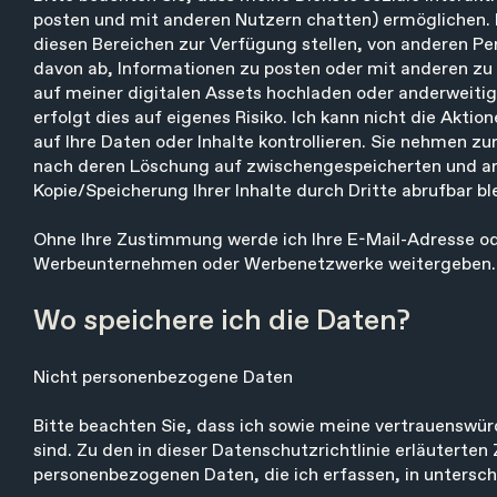
posten und mit anderen Nutzern chatten) ermöglichen. Ich
diesen Bereichen zur Verfügung stellen, von anderen Pe
davon ab, Informationen zu posten oder mit anderen zu t
auf meiner digitalen Assets hochladen oder anderweiti
erfolgt dies auf eigenes Risiko. Ich kann nicht die Aktio
auf Ihre Daten oder Inhalte kontrollieren. Sie nehmen zu
nach deren Löschung auf zwischengespeicherten und arch
Kopie/Speicherung Ihrer Inhalte durch Dritte abrufbar bl
Ohne Ihre Zustimmung werde ich Ihre E-Mail-Adresse o
Werbeunternehmen oder Werbenetzwerke weitergeben.
Wo speichere ich die Daten?
Nicht personenbezogene Daten
Bitte beachten Sie, dass ich sowie meine vertrauenswür
sind. Zu den in dieser Datenschutzrichtlinie erläuterten
personenbezogenen Daten, die ich erfassen, in untersc