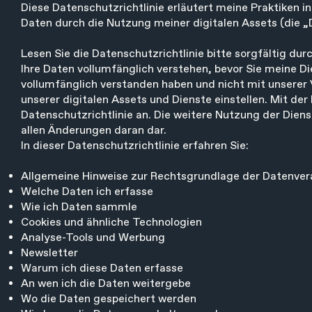
Diese Datenschutzrichtlinie erläutert meine Praktiken 
Daten durch die Nutzung meiner digitalen Assets (die „D
Lesen Sie die Datenschutzrichtlinie bitte sorgfältig dur
Ihre Daten vollumfänglich verstehen, bevor Sie meine Di
vollumfänglich verstanden haben und nicht mit unserer
unserer digitalen Assets und Dienste einstellen. Mit d
Datenschutzrichtlinie an. Die weitere Nutzung der Diens
allen Änderungen daran dar.
In dieser Datenschutzrichtlinie erfahren Sie:
Allgemeine Hinweise zur Rechtsgrundlage der Datenver
Welche Daten ich erfasse
Wie ich Daten sammle
Cookies und ähnliche Technologien
Analyse-Tools und Werbung
Newsletter
Warum ich diese Daten erfasse
An wen ich die Daten weitergebe
Wo die Daten gespeichert werden