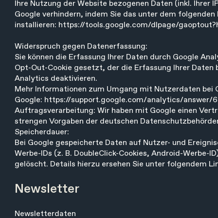
Ihre Nutzung der Website bezogenen Daten (inkl. Ihrer 
Google verhindern, indem Sie das unter dem folgenden 
installieren:
https://tools.google.com/dlpage/gaoptout?
Widerspruch gegen Datenerfassung:
Sie können die Erfassung Ihrer Daten durch Google Analy
Opt-Out-Cookie gesetzt, der die Erfassung Ihrer Daten 
Analytics deaktivieren.
Mehr Informationen zum Umgang mit Nutzerdaten bei Go
Google:
https://support.google.com/analytics/answer
Auftragsverarbeitung: Wir haben mit Google einen Vert
strengen Vorgaben der deutschen Datenschutzbehörden 
Speicherdauer:
Bei Google gespeicherte Daten auf Nutzer- und Ereignis
Werbe-IDs (z. B. DoubleClick-Cookies, Android-Werbe-ID
gelöscht. Details hierzu ersehen Sie unter folgendem Li
Newsletter
Newsletterdaten