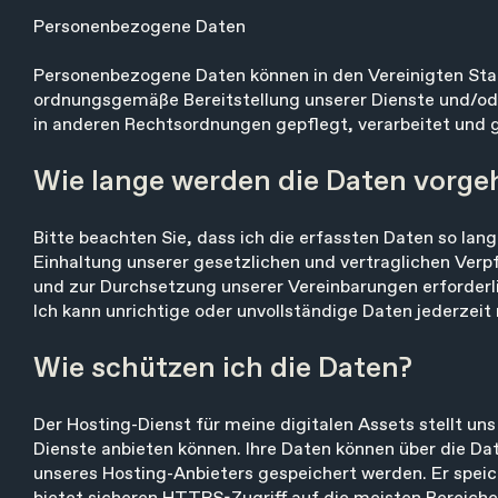
Personenbezogene Daten
Personenbezogene Daten können in den Vereinigten Staate
ordnungsgemäße Bereitstellung unserer Dienste und/ode
in anderen Rechtsordnungen gepflegt, verarbeitet und 
Wie lange werden die Daten vorge
Bitte beachten Sie, dass ich die erfassten Daten so lang
Einhaltung unserer gesetzlichen und vertraglichen Verp
und zur Durchsetzung unserer Vereinbarungen erforderli
Ich kann unrichtige oder unvollständige Daten jederzei
Wie schützen ich die Daten?
Der Hosting-Dienst für meine digitalen Assets stellt uns
Dienste anbieten können. Ihre Daten können über die 
unseres Hosting-Anbieters gespeichert werden. Er speiche