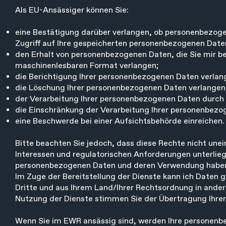
Als EU-Ansässiger können Sie:
eine Bestätigung darüber verlangen, ob personenbezogen
Zugriff auf Ihre gespeicherten personenbezogenen Dat
den Erhalt von personenbezogenen Daten, die Sie mir be
maschinenlesbaren Format verlangen;
die Berichtigung lhrer personenbezogenen Daten verlange
die Löschung Ihrer personenbezogenen Daten verlangen
der Verarbeitung Ihrer personenbezogenen Daten durch
die Einschränkung der Verarbeitung Ihrer personenbezo
eine Beschwerde bei einer Aufsichtsbehörde einreichen.
Bitte beachten Sie jedoch, dass diese Rechte nicht une
Interessen und regulatorischen Anforderungen unterlie
personenbezogenen Daten und deren Verwendung haben, 
Im Zuge der Bereitstellung der Dienste kann ich Date
Dritte und aus Ihrem Land/Ihrer Rechtsordnung in ande
Nutzung der Dienste stimmen Sie der Übertragung Ihre
Wenn Sie im EWR ansässig sind, werden Ihre personenb