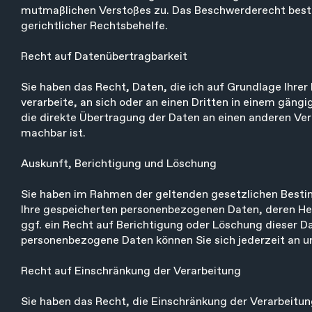
mutmaßlichen Verstoßes zu. Das Beschwerderecht beste
gerichtlicher Rechtsbehelfe.
Recht auf Datenübertragbarkeit
Sie haben das Recht, Daten, die ich auf Grundlage Ihrer 
verarbeite, an sich oder an einen Dritten in einem gän
die direkte Übertragung der Daten an einen anderen Vera
machbar ist.
Auskunft, Berichtigung und Löschung
Sie haben im Rahmen der geltenden gesetzlichen Besti
Ihre gespeicherten personenbezogenen Daten, deren H
ggf. ein Recht auf Berichtigung oder Löschung dieser 
personenbezogene Daten können Sie sich jederzeit an 
Recht auf Einschränkung der Verarbeitung
Sie haben das Recht, die Einschränkung der Verarbeitu