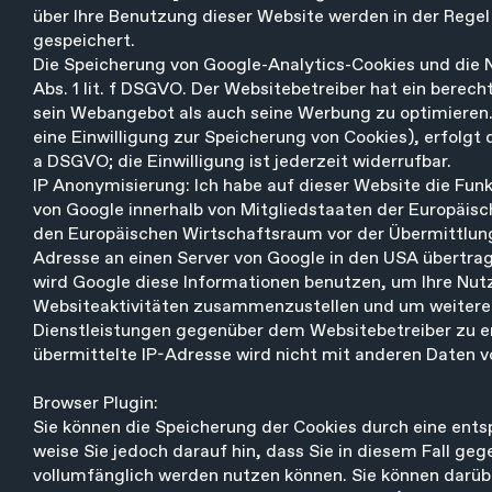
über Ihre Benutzung dieser Website werden in der Regel
gespeichert.
Die Speicherung von Google-Analytics-Cookies und die N
Abs. 1 lit. f DSGVO. Der Websitebetreiber hat ein berec
sein Webangebot als auch seine Werbung zu optimieren. 
eine Einwilligung zur Speicherung von Cookies), erfolgt d
a DSGVO; die Einwilligung ist jederzeit widerrufbar.
IP Anonymisierung: Ich habe auf dieser Website die Funk
von Google innerhalb von Mitgliedstaaten der Europäi
den Europäischen Wirtschaftsraum vor der Übermittlung 
Adresse an einen Server von Google in den USA übertrag
wird Google diese Informationen benutzen, um Ihre Nut
Websiteaktivitäten zusammenzustellen und um weitere
Dienstleistungen gegenüber dem Websitebetreiber zu e
übermittelte IP-Adresse wird nicht mit anderen Daten
Browser Plugin:
Sie können die Speicherung der Cookies durch eine ents
weise Sie jedoch darauf hin, dass Sie in diesem Fall ge
vollumfänglich werden nutzen können. Sie können darüb