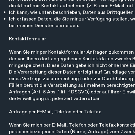
direkt mit mir Kontakt aufnehmen (z. B. eine E-Mail m
Ich kann, wie unten beschrieben, Daten aus Drittquellen
Ich erfassen Daten, die Sie mir zur Verfügung stellen, 
bei meinen Diensten anmelden.
Kontaktformular
Wenn Sie mir per Kontaktformular Anfragen zukommen l
der von Ihnen dort angegebenen Kontaktdaten zwecks Be
mir gespeichert. Diese Daten gebe ich nicht ohne Ihre Ei
Die Verarbeitung dieser Daten erfolgt auf Grundlage von 
eines Vertrags zusammenhängt oder zur Durchführung vor
Fällen beruht die Verarbeitung auf meinem berechtigten
Anfragen (Art. 6 Abs. 1 lit. f DSGVO) oder auf Ihrer Einw
die Einwilligung ist jederzeit widerrufbar.
Anfrage per E-Mail, Telefon oder Telefax
Wenn Sie mich per E-Mail, Telefon oder Telefax kontakti
personenbezogenen Daten (Name, Anfrage) zum Zwecke d