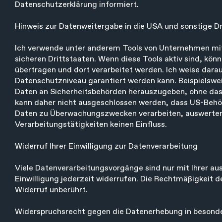
Datenschutzerklärung informiert.
Hinweis zur Datenweitergabe in die USA und sonstige Dr
Ich verwende unter anderem Tools von Unternehmen mit 
sicheren Drittstaaten. Wenn diese Tools aktiv sind, kön
übertragen und dort verarbeitet werden. Ich weise darau
Datenschutzniveau garantiert werden kann. Beispielsw
Daten an Sicherheitsbehörden herauszugeben, ohne dass 
kann daher nicht ausgeschlossen werden, dass US-Behör
Daten zu Überwachungszwecken verarbeiten, auswerten 
Verarbeitungstätigkeiten keinen Einfluss.
Widerruf Ihrer Einwilligung zur Datenverarbeitung
Viele Datenverarbeitungsvorgänge sind nur mit Ihrer ausd
Einwilligung jederzeit widerrufen. Die Rechtmäßigkeit 
Widerruf unberührt.
Widerspruchsrecht gegen die Datenerhebung in besonde