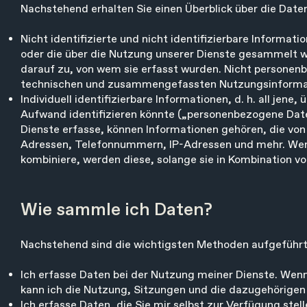
Nachstehend erhalten Sie einen Überblick über die Daten
Nicht identifizierte und nicht identifizierbare Informat
oder die über die Nutzung unserer Dienste gesammelt 
darauf zu, von wem sie erfasst wurden. Nicht personenb
technischen und zusammengefassten Nutzungsinforma
Individuell identifizierbare Informationen, d. h. all jene
Aufwand identifizieren könnte („personenbezogene Dat
Dienste erfasse, können Informationen gehören, die von
Adressen, Telefonnummern, IP-Adressen und mehr. We
kombiniere, werden diese, solange sie in Kombination v
Wie sammle ich Daten?
Nachstehend sind die wichtigsten Methoden aufgeführt
Ich erfasse Daten bei der Nutzung meiner Dienste. Wenn
kann ich die Nutzung, Sitzungen und die dazugehörigen
Ich erfasse Daten, die Sie mir selbst zur Verfügung ste