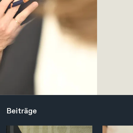
Beiträge