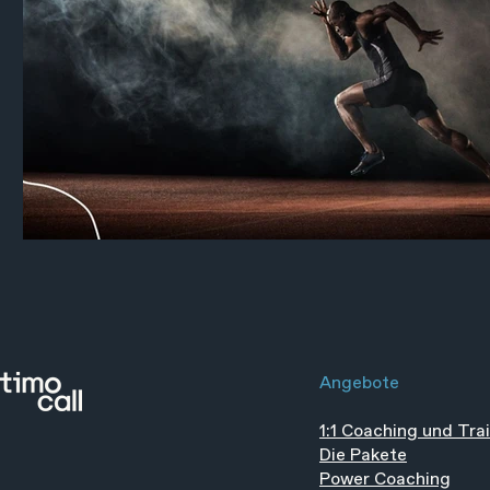
Angebote
1:1 Coaching und Tra
Die Pakete
Power Coaching