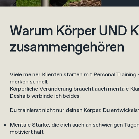
Warum Körper UND K
zusammengehören
Viele meiner Klienten starten mit Personal Training 
merken schnell:
Körperliche Veränderung braucht auch mentale Klar
Deshalb verbinde ich beides.
Du trainierst nicht nur deinen Körper. Du entwickels
Mentale Stärke, die dich auch an schwierigen Tage
motiviert hält