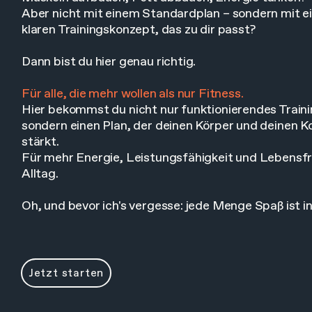
Aber nicht mit einem Standardplan – sondern mit 
klaren Trainingskonzept, das zu dir passt?
Dann bist du hier genau richtig.
Für alle, die mehr wollen als nur Fitness.
Hier bekommst du nicht nur funktionierendes Traini
sondern einen Plan, der deinen Körper und deinen K
stärkt.
Für mehr Energie, Leistungsfähigkeit und Lebensf
Alltag.
Oh, und bevor ich's vergesse: jede Menge Spaß ist in
Jetzt starten