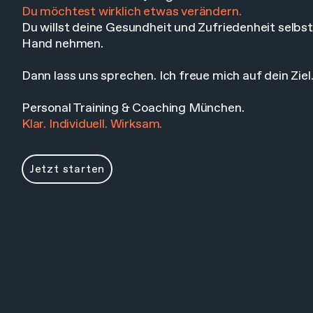
Du möchtest wirklich etwas verändern.
Du willst deine Gesundheit und Zufriedenheit selbst 
Hand nehmen.
Dann lass uns sprechen. Ich freue mich auf dein Ziel
Personal Training & Coaching München.
Klar. Individuell. Wirksam.
Jetzt starten