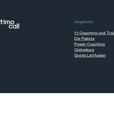
Angebote
1:1 Coaching und Tra
Die Pakete
Power Coaching
Onlinekurs
Gratis Leitfaden