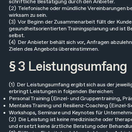
schriftliche Bestätigung durch den Anbieter.
(2) Telefonische oder mündliche Vereinbarungen be
wirksam zu sein.
(3) Vor Beginn der Zusammenarbeit füllt der Kunde
gesundheitsorientierten Trainingsplanung und ist B
selbst.
(4) Der Anbieter behält sich vor, Anfragen abzuleh
Zielen des Angebots übereinstimmen.
§ 3 Leistungsumfang
(1) Der Leistungsumfang ergibt sich aus der jewei
erbringt Leistungen in folgenden Bereichen:
Personal Training (Einzel- und Gruppentraining, Prä
Mentales Training und Resilienz-Coaching (Einzel-S
Workshops, Seminare und Keynotes für Unternehme
(2) Die Leistung ist keine medizinische oder thera
und ersetzt keine ärztliche Beratung oder Behandlu