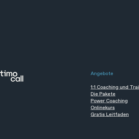
Angebote
1:1 Coaching und Tra
Die Pakete
Power Coaching
Onlinekurs
Gratis Leitfaden