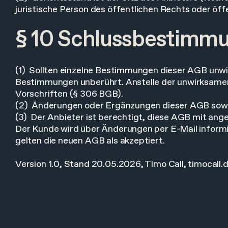
juristische Person des öffentlichen Rechts oder öff
§ 10 Schlussbestimm
(1) Sollten einzelne Bestimmungen dieser AGB unwi
Bestimmungen unberührt. Anstelle der unwirksamen
Vorschriften (§ 306 BGB).
(2) Änderungen oder Ergänzungen dieser AGB sowie 
(3) Der Anbieter ist berechtigt, diese AGB mit an
Der Kunde wird über Änderungen per E-Mail informi
gelten die neuen AGB als akzeptiert.
Version 1.0, Stand 20.05.2026, Timo Call, timocall.