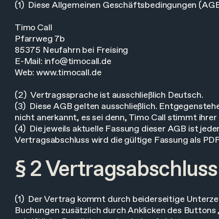
(1) Diese Allgemeinen Geschäftsbedingungen (AGB) 
Timo Call
Pfarrweg 7b
85375 Neufahrn bei Freising
E-Mail:
info@timocall.de
Web:
www.timocall.de
(2) Vertragssprache ist ausschließlich Deutsch.
(3) Diese AGB gelten ausschließlich. Entgegenst
nicht anerkannt, es sei denn, Timo Call stimmt ihrer 
(4) Die jeweils aktuelle Fassung dieser AGB ist jed
Vertragsabschluss wird die gültige Fassung als PD
§ 2 Vertragsabschluss
(1) Der Vertrag kommt durch beiderseitige Unterze
Buchungen zusätzlich durch Anklicken des Buttons 