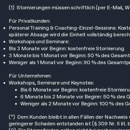
(1) Stornierungen müssen schriftlich (per E-Mail, 
Für Privatkunden:
Personal Training & Coaching-Einzel-Sessions: Koste
späterer Absage wird die Einheit vollständig berech
Workshops und Seminare:
Bis 3 Monate vor Beginn: kostenfreie Stornierung
3 Monate bis 1 Monat vor Beginn: 50 % des Gesamt
Weniger als 1 Monat vor Beginn: 90 % des Gesamtp
Für Unternehmen:
Workshops, Seminare und Keynotes:
Bis 6 Monate vor Beginn: kostenfreie Stornier
6 Monate bis 2 Monate vor Beginn: 50 % des 
Weniger als 2 Monate vor Beginn: 100 % des 
(*) Dem Kunden bleibt in allen Fällen der Nachweis 
geringerer Schaden entstanden ist (§ 309 Nr. 5 lit. 