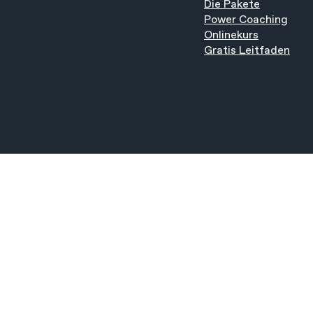
Die Pakete
Power Coaching
Onlinekurs
Gratis Leitfaden