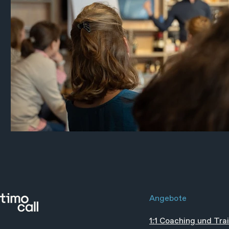
Angebote
1:1 Coaching und Tra