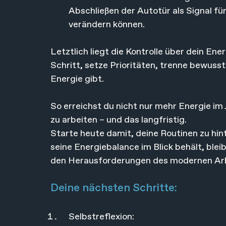
Abschließen der Autotür als Signal für
verändern können.
Letztlich liegt die Kontrolle über dein En
Schritt, setze Prioritäten, trenne bewusst
Energie gibt. 
So erreichst du nicht nur mehr Energie im 
zu arbeiten – und das langfristig.
Starte heute damit, deine Routinen zu hin
seine Energiebalance im Blick behält, blei
den Herausforderungen des modernen Arb
Deine nächsten Schritte:
Selbstreflexion: 