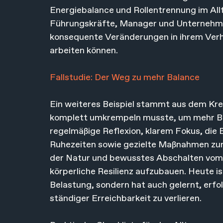
Energiebalance und Rollentrennung im Allt
Führungskräfte, Manager und Unternehmer 
konsequente Veränderungen in ihrem Verha
arbeiten können.
Fallstudie: Der Weg zu mehr Balance
Ein weiteres Beispiel stammt aus dem Kreis 
komplett umkrempeln musste, um mehr Bala
regelmäßige Reflexion, klarem Fokus, die E
Ruhezeiten sowie gezielte Maßnahmen zur 
der Natur und bewusstes Abschalten vom S
körperliche Resilienz aufzubauen. Heute ist
Belastung, sondern hat auch gelernt, erfol
ständiger Erreichbarkeit zu verlieren.