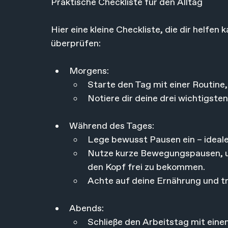
Praktische Checkliste für den Alltag
Hier eine kleine Checkliste, die dir helfen
überprüfen:
Morgens:
Starte den Tag mit einer Routine
Notiere dir deine drei wichtigsten
Während des Tages:
Lege bewusst Pausen ein – ideale
Nutze kurze Bewegungspausen, um
den Kopf frei zu bekommen.
Achte auf deine Ernährung und t
Abends:
Schließe den Arbeitstag mit einem 