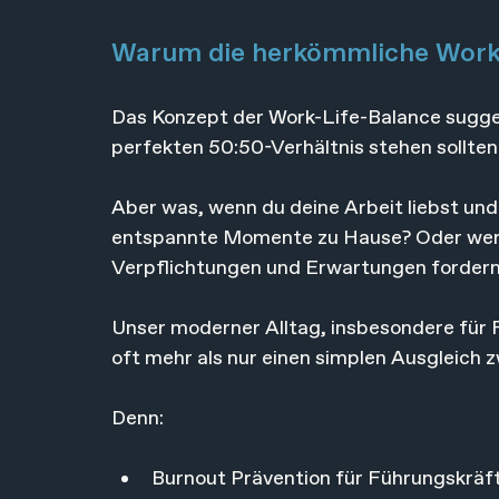
Warum die herkömmliche Work-
Das Konzept der Work-Life-Balance suggeri
perfekten 50:50-Verhältnis stehen sollten
Aber was, wenn du deine Arbeit liebst und 
entspannte Momente zu Hause? Oder wenn 
Verpflichtungen und Erwartungen fordernde
Unser moderner Alltag, insbesondere für 
oft mehr als nur einen simplen Ausgleich z
Denn:
Burnout Prävention für Führungskräfte