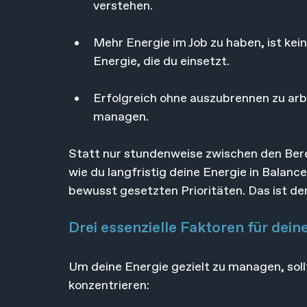
verstehen.
Mehr Energie im Job zu haben, ist kei
Energie, die du einsetzt.
Erfolgreich ohne auszubrennen zu arbe
managen.
Statt nur stundenweise zwischen den Berei
wie du langfristig deine Energie in Balanc
bewusst gesetzten Prioritäten. Das ist de
Drei essenzielle Faktoren für dei
Um deine Energie gezielt zu managen, soll
konzentrieren: