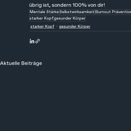
übrig ist, sondern 100% von dir!
Mentale Stärke
Selbstwirksamkeit
Burnout Präventio
starker Kopf
gesunder Körper
starker Kopf
gesunder Körper
Aktuelle Beiträge