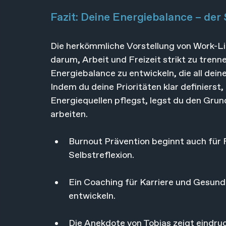
Fazit: Deine Energiebalance – der
Die herkömmliche Vorstellung von Work-Lif
darum, Arbeit und Freizeit strikt zu tren
Energiebalance zu entwickeln, die all dei
Indem du deine Prioritäten klar definierst
Energiequellen pflegst, legst du den Grund
arbeiten.
Burnout Prävention beginnt auch für
Selbstreflexion.
Ein Coaching für Karriere und Gesundhe
entwickeln.
Die Anekdote von Tobias zeigt eindruc