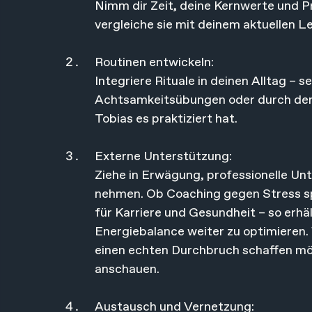
Nimm dir Zeit, deine Kernwerte und Pri
vergleiche sie mit deinem aktuellen Le
Routinen entwickeln: 
Integriere Rituale in deinen Alltag – 
Achtsamkeitsübungen oder durch den 
Tobias es praktiziert hat.
Externe Unterstützung: 
Ziehe in Erwägung, professionelle Un
nehmen. Ob Coaching gegen Stress spe
für Karriere und Gesundheit – so erhä
Energiebalance weiter zu optimieren.
einen echten Durchbruch schaffen möch
anschauen.
Austausch und Vernetzung: 