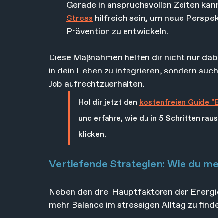
Gerade in anspruchsvollen Zeiten kann
Stress
 hilfreich sein, um neue Persp
Prävention zu entwickeln.
Diese Maßnahmen helfen dir nicht nur dab
in dein Leben zu integrieren, sondern auch
Job aufrechtzuerhalten.
Hol dir jetzt den 
kostenfreien Guide "E
und erfahre, wie du in 5 Schritten ra
klicken.
Vertiefende Strategien: Wie du men
Neben den drei Hauptfaktoren der Energie
mehr Balance im stressigen Alltag zu finde