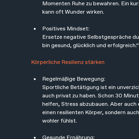
Momenten Ruhe zu bewahren. Ein kurz
kann oft Wunder wirken.
Positives Mindset: 
Ersetze negative Selbstgespräche durc
bin gesund, glücklich und erfolgreich.“
Körperliche Resilienz stärken
Regelmäßige Bewegung: 
Sportliche Betätigung ist ein unverzi
auch privat zu haben. Schon 30 Minu
helfen, Stress abzubauen. Aber auch e
einen resilienten Körper, sondern auch
wohler fühlst.
Gesunde Ernährung: 