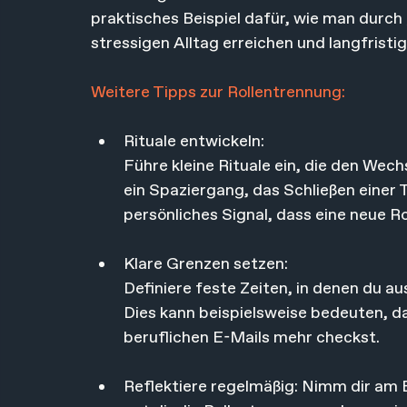
praktisches Beispiel dafür, wie man durch
stressigen Alltag erreichen und langfristi
Weitere Tipps zur Rollentrennung:
Rituale entwickeln:
Führe kleine Rituale ein, die den Wech
ein Spaziergang, das Schließen einer T
persönliches Signal, dass eine neue Ro
Klare Grenzen setzen:
Definiere feste Zeiten, in denen du aus
Dies kann beispielsweise bedeuten, d
beruflichen E-Mails mehr checkst.
Reflektiere regelmäßig: Nimm dir am E