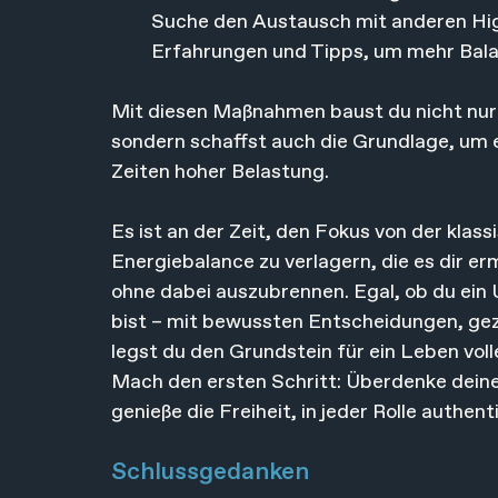
Suche den Austausch mit anderen Hi
Erfahrungen und Tipps, um mehr Balan
Mit diesen Maßnahmen baust du nicht nur d
sondern schaffst auch die Grundlage, um er
Zeiten hoher Belastung.
Es ist an der Zeit, den Fokus von der klas
Energiebalance zu verlagern, die es dir er
ohne dabei auszubrennen. Egal, ob du ei
bist – mit bewussten Entscheidungen, ge
legst du den Grundstein für ein Leben voll
Mach den ersten Schritt: Überdenke deine
genieße die Freiheit, in jeder Rolle authent
Schlussgedanken