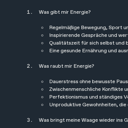
Was gibt mir Energie?
Regelmäßige Bewegung, Sport u
Inspirierende Gespräche und we
Qualitätszeit für sich selbst un
Eine gesunde Ernährung und ausr
Was raubt mir Energie?
Dauerstress ohne bewusste Pau
Zwischenmenschliche Konflikte u
Perfektionismus und ständiges V
Unproduktive Gewohnheiten, die 
Was bringt meine Waage wieder ins G