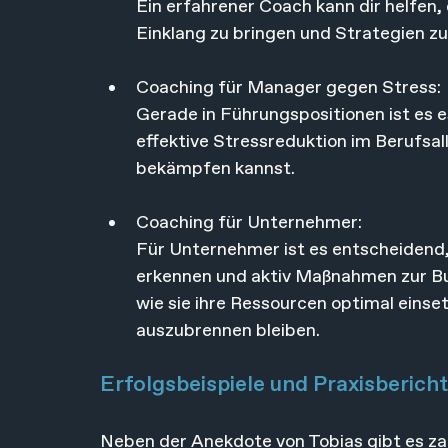
Ein erfahrener Coach kann dir helfen, 
Einklang zu bringen und Strategien zu
Coaching für Manager gegen Stress: 
Gerade in Führungspositionen ist es e
effektive Stressreduktion im Berufsal
bekämpfen kannst.
Coaching für Unternehmer: 
Für Unternehmer ist es entscheidend,
erkennen und aktiv Maßnahmen zur Burn
wie sie ihre Ressourcen optimal einset
auszubrennen bleiben.
Erfolgsbeispiele und Praxisberich
Neben der Anekdote von Tobias gibt es zah