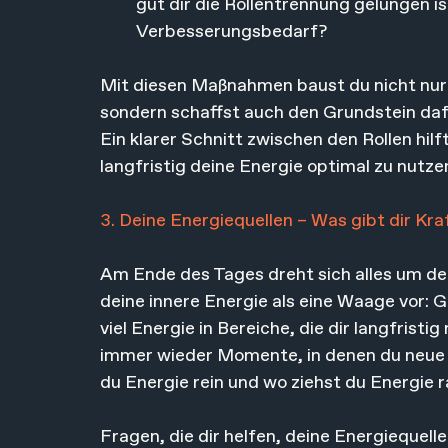
gut dir die Rollentrennung gelungen is
Verbesserungsbedarf?
Mit diesen Maßnahmen baust du nicht nur d
sondern schaffst auch den Grundstein dafür
Ein klarer Schnitt zwischen den Rollen hilf
langfristig deine Energie optimal zu nutze
3. Deine Energiequellen – Was gibt dir Kra
Am Ende des Tages dreht sich alles um dei
deine innere Energie als eine Waage vor: G
viel Energie in Bereiche, die dir langfrist
immer wieder Momente, in denen du neue 
du Energie rein und wo ziehst du Energie 
Fragen, die dir helfen, deine Energiequell