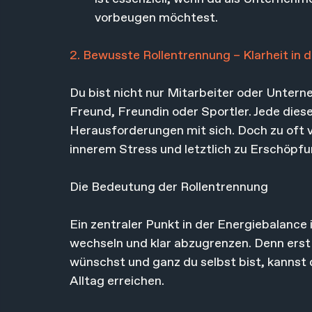
vorbeugen möchtest.
2. Bewusste Rollentrennung – Klarheit in 
Du bist nicht nur Mitarbeiter oder Unterne
Freund, Freundin oder Sportler. Jede dies
Herausforderungen mit sich. Doch zu oft 
innerem Stress und letztlich zu Erschöpfu
Die Bedeutung der Rollentrennung
Ein zentraler Punkt in der Energiebalance i
wechseln und klar abzugrenzen. Denn erst w
wünschst und ganz du selbst bist, kannst 
Alltag erreichen.