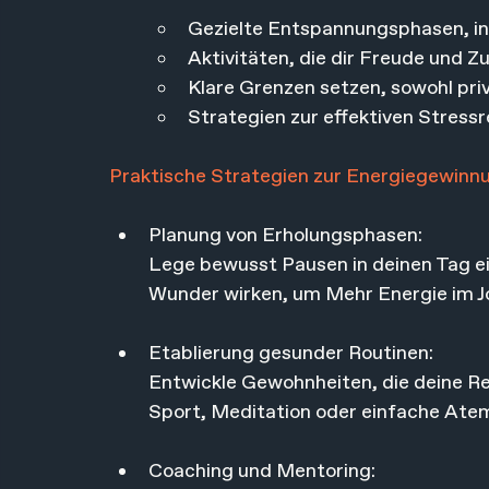
Gezielte Entspannungsphasen, in
Aktivitäten, die dir Freude und Z
Klare Grenzen setzen, sowohl priv
Strategien zur effektiven Stressr
Praktische Strategien zur Energiegewinn
Planung von Erholungsphasen: 
Lege bewusst Pausen in deinen Tag e
Wunder wirken, um Mehr Energie im J
Etablierung gesunder Routinen: 
Entwickle Gewohnheiten, die deine Re
Sport, Meditation oder einfache At
Coaching und Mentoring: 