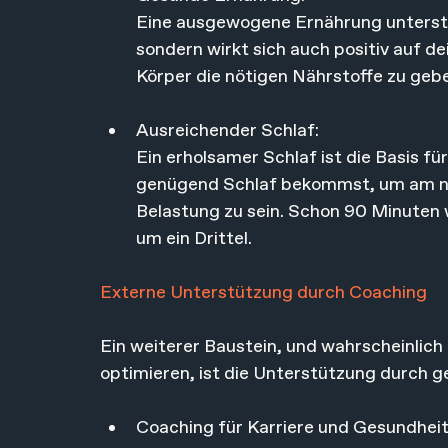
Eine ausgewogene Ernährung unterstüt
sondern wirkt sich auch positiv auf d
Körper die nötigen Nährstoffe zu geb
Ausreichender Schlaf: 
Ein erholsamer Schlaf ist die Basis für 
genügend Schlaf bekommst, um am nä
Belastung zu sein. Schon 90 Minuten 
um ein Drittel.
Externe Unterstützung durch Coaching
Ein weiterer Baustein, und wahrscheinlich 
optimieren, ist die Unterstützung durch g
Coaching für Karriere und Gesundheit