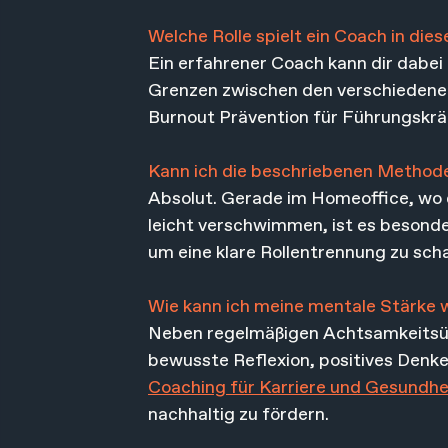
Welche Rolle spielt ein Coach in die
Ein erfahrener Coach kann dir dabei h
Grenzen zwischen den verschiedenen 
Burnout Prävention für Führungskrä
Kann ich die beschriebenen Metho
Absolut. Gerade im Homeoffice, wo 
leicht verschwimmen, ist es besonder
um eine klare Rollentrennung zu scha
Wie kann ich meine mentale Stärke 
Neben regelmäßigen Achtsamkeitsüb
bewusste Reflexion, positives Denk
Coaching für Karriere und Gesundhe
nachhaltig zu fördern.