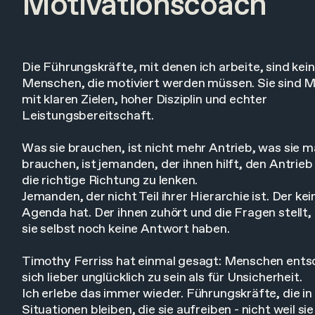
Motivationscoach
Die Führungskräfte, mit denen ich arbeite, sind kei
Menschen, die motiviert werden müssen. Sie sind 
mit klaren Zielen, hoher Disziplin und echter
Leistungsbereitschaft.
Was sie brauchen, ist nicht mehr Antrieb, was sie 
brauchen, ist jemanden, der ihnen hilft, den Antrieb
die richtige Richtung zu lenken.
Jemanden, der nicht Teil ihrer Hierarchie ist. Der ke
Agenda hat. Der ihnen zuhört und die Fragen stellt, 
sie selbst noch keine Antwort haben.
Timothy Ferriss hat einmal gesagt: Menschen ents
sich lieber unglücklich zu sein als für Unsicherheit.
Ich erlebe das immer wieder. Führungskräfte, die in
Situationen bleiben, die sie aufreiben - nicht weil sie