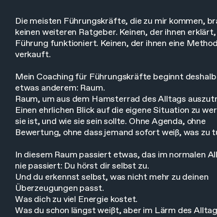
Die meisten Führungskräfte, die zu mir kommen, b
keinen weiteren Ratgeber. Keinen, der ihnen erklärt,
Führung funktioniert. Keinen, der ihnen eine Metho
verkauft.
Mein Coaching für Führungskräfte beginnt deshalb
etwas anderem: Raum.
Raum, um aus dem Hamsterrad des Alltags auszutr
Einen ehrlichen Blick auf die eigene Situation zu wer
sie ist, und wie sie sein sollte. Ohne Agenda, ohne
Bewertung, ohne dass jemand sofort weiß, was zu tu
In diesem Raum passiert etwas, das im normalen Al
nie passiert: Du hörst dir selbst zu.
Und du erkennst selbst, was nicht mehr zu deinen
Überzeugungen passt.
Was dich zu viel Energie kostet.
Was du schon längst weißt, aber im Lärm des Alltag