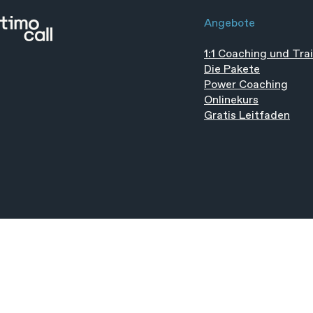
Angebote
1:1 Coaching und Tra
Die Pakete
Power Coaching
Onlinekurs
Gratis Leitfaden