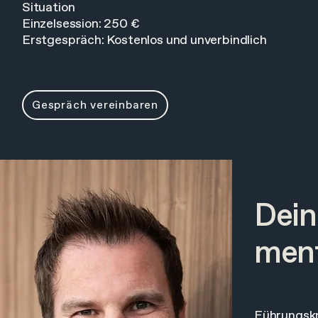
Situation
Einzelsession: 250 €
Erstgespräch: Kostenlos und unverbindlich
Gespräch vereinbaren
Dein
ment
Führungskr