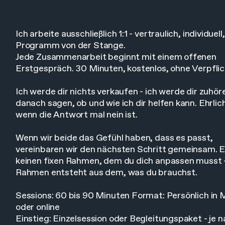
Ich arbeite ausschließlich 1:1 - vertraulich, individuell
Programm von der Stange.
Jede Zusammenarbeit beginnt mit einem offenen
Erstgespräch. 30 Minuten, kostenlos, ohne Verpfli
Ich werde dir nichts verkaufen - ich werde dir zuhör
danach sagen, ob und wie ich dir helfen kann. Ehrlic
wenn die Antwort mal nein ist.
Wenn wir beide das Gefühl haben, dass es passt,
vereinbaren wir den nächsten Schritt gemeinsam. E
keinen fixen Rahmen, dem du dich anpassen musst 
Rahmen entsteht aus dem, was du brauchst.
Sessions: 60 bis 90 Minuten Format: Persönlich in
oder online
Einstieg: Einzelsession oder Begleitungspaket - je 