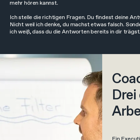
mehr hören kannst.
Ich stelle die richtigen Fragen. Du findest deine An
Nicht weil ich denke, du machst etwas falsch. Sond
ich weiß, dass du die Antworten bereits in dir trägst
Coac
Drei
Arbe
Ein Execut