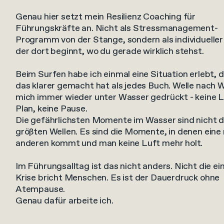
Genau hier setzt mein Resilienz Coaching für
Führungskräfte an. Nicht als Stressmanagement-
Programm von der Stange, sondern als individueller
der dort beginnt, wo du gerade wirklich stehst.
Beim Surfen habe ich einmal eine Situation erlebt, d
das klarer gemacht hat als jedes Buch. Welle nach W
mich immer wieder unter Wasser gedrückt - keine Lu
Plan, keine Pause.
Die gefährlichsten Momente im Wasser sind nicht d
größten Wellen. Es sind die Momente, in denen eine
anderen kommt und man keine Luft mehr holt.
Im Führungsalltag ist das nicht anders. Nicht die ei
Krise bricht Menschen. Es ist der Dauerdruck ohne
Atempause.
Genau dafür arbeite ich.