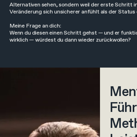
Alternativen sehen, sondern weil der erste Schritt in
Veränderung sich unsicherer anfühlt als der Status 
Meine Frage an dich:
Wenn du diesen einen Schritt gehst — und er funkti
wirklich — würdest du dann wieder zurückwollen?
Ment
Führ
Met