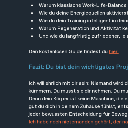
Warum klassische Work-Life-Balance 
Wie du deine Energiequellen aktiviers
Wie du dein Training intelligent in dein
Warum Regeneration und Aktivität ke
Und wie du langfristig zufriedener, l
Den kostenlosen Guide findest du 
hier.
Fazit: Du bist dein wichtigstes Pro
Ich will ehrlich mit dir sein: 
Niemand wird di
kümmern. Du musst sie dir nehmen. Du mu
Denn dein Körper ist keine Maschine, die ew
gut du dich in deinem Zuhause fühlst, ents
jeder bewussten Entscheidung für Bewegu
Ich habe noch nie jemanden gehört, der na