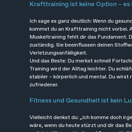
Krafttraining ist keine Option – es
Ich sage es ganz deutlich: Wenn du gesund,
kommst du an Krafttraining nicht vorbei. A
Muskeltraining fehlt dir das Fundament. De
zuständig. Sie beeinflussen deinen Stoffwe
Verletzungsanfälligkeit.
Und das Beste: Du merkst schnell Fortsch
Training wird der Alltag leichter. Du schlä
stabiler – körperlich und mental. Du wirst 
zufriedener.
Fitness und Gesundheit ist kein Lu
Vielleicht denkst du: „Ich komme doch irge
wäre, wenn du heute stürzt und dir das Bei