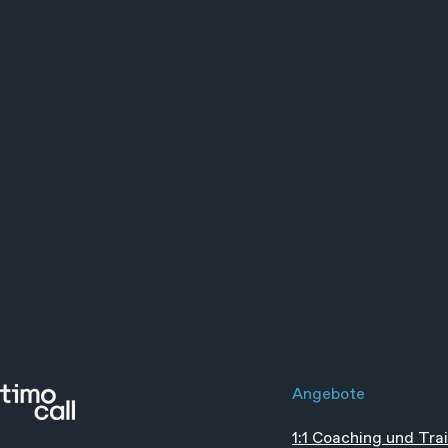
Angebote
1:1 Coaching und Tra