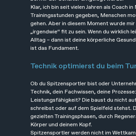
Klar, ich bin seit vielen Jahren als Coach
Trainingsstunden gegeben, Menschen motiv
gehen. Aber in diesem Moment wurde mir no
„irgendwie“ fit zu sein. Wenn du wirklich le
Alltag – dann ist deine körperliche Gesun
ist das Fundament.
Technik optimierst du beim Tun
Ob du Spitzensportler bist oder Unterneh
Technik, dein Fachwissen, deine Prozesse:
Leistungsfähigkeit? Die baust du nicht auf
schreibst oder auf dem Spielfeld stehst. D
gezielten Trainingsphasen, durch Regener
Körper und deinem Kopf.
Spitzensportler werden nicht im Wettkamp