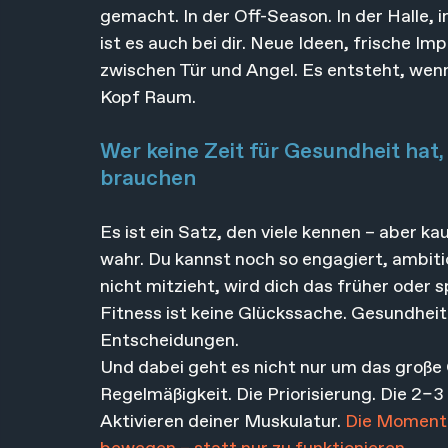
gemacht. In der Off-Season. In der Halle,
ist es auch bei dir. Neue Ideen, frische Imp
zwischen Tür und Angel. Es entsteht, wen
Kopf Raum.
Wer keine Zeit für Gesundheit hat,
brauchen
Es ist ein Satz, den viele kennen – aber ka
wahr. Du kannst noch so engagiert, ambitio
nicht mitzieht, wird dich das früher oder
Fitness ist keine Glückssache. Gesundheit i
Entscheidungen.
Und dabei geht es nicht nur um das große 
Regelmäßigkeit. Die Priorisierung. Die 2–
Aktivieren deiner Muskulatur. 
Die Momente,