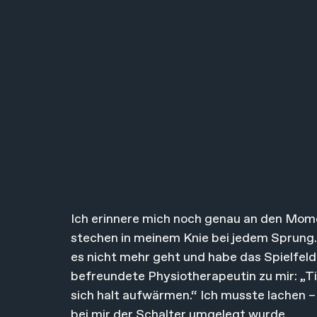
Ich erinnere mich noch genau an den Momen
stechen in meinem Knie bei jedem Sprung.
es nicht mehr geht und habe das Spielfeld
befreundete Physiotherapeutin zu mir: „Ti
sich halt aufwärmen.“ Ich musste lachen 
bei mir der Schalter umgelegt wurde.