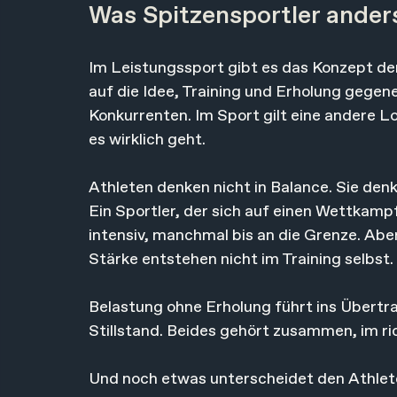
Was Spitzensportler ande
Im Leistungssport gibt es das Konzept der
auf die Idee, Training und Erholung gegen
Konkurrenten. Im Sport gilt eine andere Lo
es wirklich geht.
Athleten denken nicht in Balance. Sie den
Ein Sportler, der sich auf einen Wettkampf
intensiv, manchmal bis an die Grenze. Aber
Stärke entstehen nicht im Training selbst.
Belastung ohne Erholung führt ins Übertra
Stillstand. Beides gehört zusammen, im ri
Und noch etwas unterscheidet den Athleten