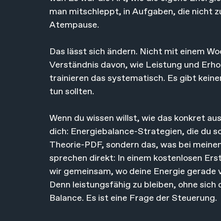
man mitschleppt, in Aufgaben, die nicht 
Atempause.
Das lässt sich ändern. Nicht mit einem W
Verständnis davon, wie Leistung und Erh
trainieren das systematisch. Es gibt kei
tun sollten.
Wenn du wissen willst, wie das konkret aus
dich: Energiebalance-Strategien, die du so
Theorie-PDF, sondern das, was bei meinen K
sprechen direkt: In einem kostenlosen Ers
wir gemeinsam, wo deine Energie gerade v
Denn leistungsfähig zu bleiben, ohne sich 
Balance. Es ist eine Frage der Steuerung.