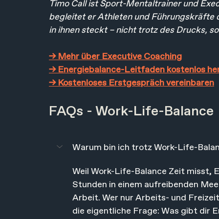
Timo Call ist Sport-Mentaltrainer und Exec
begleitet er Athleten und Führungskräfte 
in ihnen steckt – nicht trotz des Drucks,
→ Mehr über Executive Coaching
→ Energiebalance-Leitfaden kostenlos he
→ Kostenloses Erstgespräch vereinbaren
FAQs - Work-Life-Balance
Warum bin ich trotz Work-Life-Bala
Weil Work-Life-Balance Zeit misst, 
Stunden in einem aufreibenden Meet
Arbeit. Wer nur Arbeits- und Freize
die eigentliche Frage: Was gibt dir 