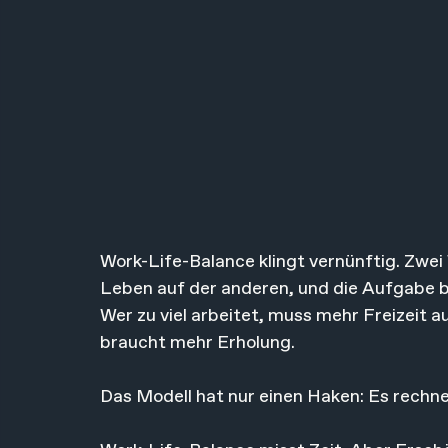
Work-Life-Balance klingt vernünftig. Zwei
Leben auf der anderen, und die Aufgabe be
Wer zu viel arbeitet, muss mehr Freizeit au
braucht mehr Erholung.
Das Modell hat nur einen Haken: Es rechne