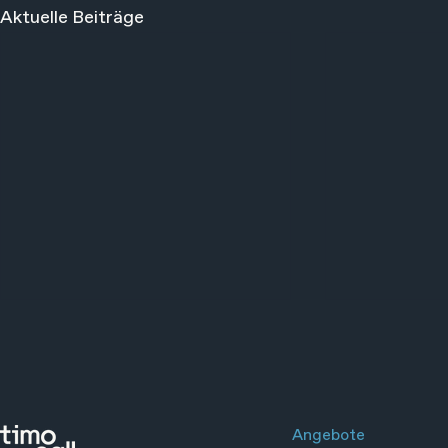
Aktuelle Beiträge
Angebote