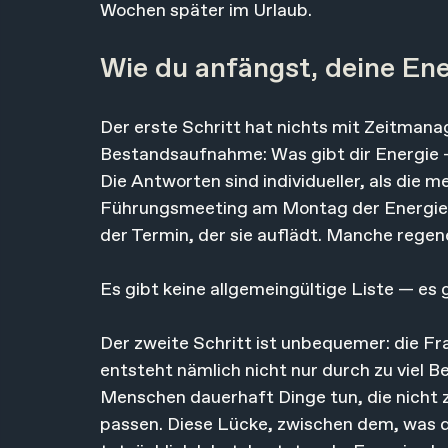
Wochen später im Urlaub.
Wie du anfängst, deine Ene
Der erste Schritt hat nichts mit Zeitmanag
Bestandsaufnahme: Was gibt dir Energie –
Die Antworten sind individueller, als die m
Führungsmeeting am Montag der Energiefr
der Termin, der sie auflädt. Manche regene
Es gibt keine allgemeingültige Liste — es g
Der zweite Schritt ist unbequemer: die Fr
entsteht nämlich nicht nur durch zu viel Be
Menschen dauerhaft Dinge tun, die nicht 
passen. Diese Lücke, zwischen dem, was dir