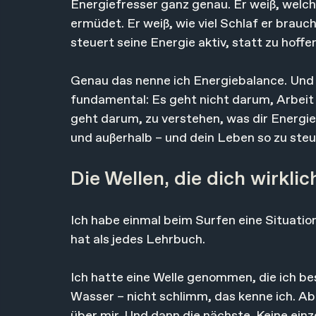
Energiefresser ganz genau. Er weiß, welch
ermüdet. Er weiß, wie viel Schlaf er braucht
steuert seine Energie aktiv, statt zu hoff
Genau das nenne ich Energiebalance. Und 
fundamental: Es geht nicht darum, Arbeit
geht darum, zu verstehen, was dir Energie 
und außerhalb – und dein Leben so zu steu
Die Wellen, die dich wirkli
Ich habe einmal beim Surfen eine Situation
hat als jedes Lehrbuch.
Ich hatte eine Welle genommen, die ich be
Wasser – nicht schlimm, das kenne ich. Ab